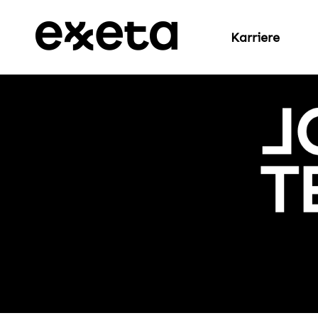
Karriere