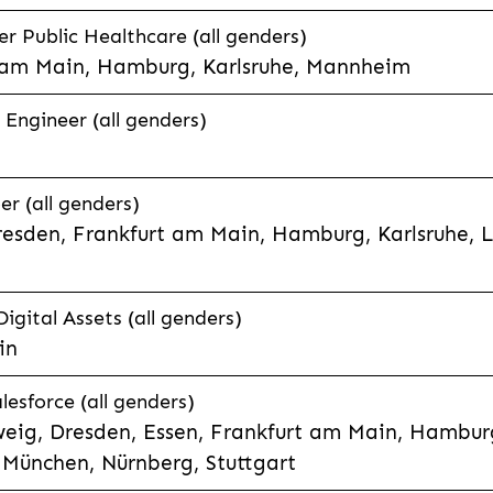
 Public Healthcare (all genders)
 am Main, Hamburg, Karlsruhe, Mannheim
 Engineer (all genders)
er (all genders)
esden, Frankfurt am Main, Hamburg, Karlsruhe, 
Digital Assets (all genders)
in
lesforce (all genders)
eig, Dresden, Essen, Frankfurt am Main, Hamburg
München, Nürnberg, Stuttgart