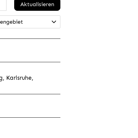
Aktualisieren
engebiet
, Karlsruhe,