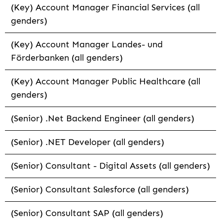
(Key) Account Manager Financial Services (all
genders)
(Key) Account Manager Landes- und
Förderbanken (all genders)
(Key) Account Manager Public Healthcare (all
genders)
(Senior) .Net Backend Engineer (all genders)
(Senior) .NET Developer (all genders)
(Senior) Consultant - Digital Assets (all genders)
(Senior) Consultant Salesforce (all genders)
(Senior) Consultant SAP (all genders)