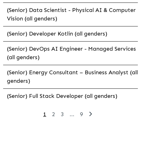
(Senior) Data Scientist - Physical AI & Computer
Vision (all genders)
(Senior) Developer Kotlin (all genders)
(Senior) DevOps AI Engineer - Managed Services
(all genders)
(Senior) Energy Consultant – Business Analyst (all
genders)
(Senior) Full Stack Developer (all genders)
1
2
3
...
9