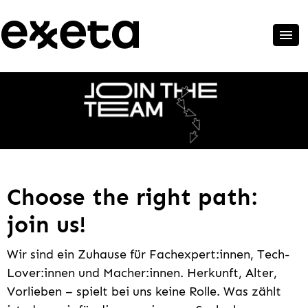
Choose the right path:
join us!
Wir sind ein Zuhause für Fachexpert:innen, Tech-
Lover:innen und Macher:innen. Herkunft, Alter,
Vorlieben – spielt bei uns keine Rolle. Was zählt