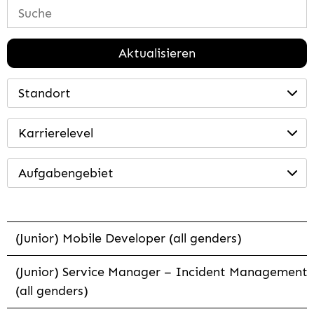
Aktualisieren
Standort
Karrierelevel
Aufgabengebiet
(Junior) Mobile Developer (all genders)
(Junior) Service Manager – Incident Management
(all genders)