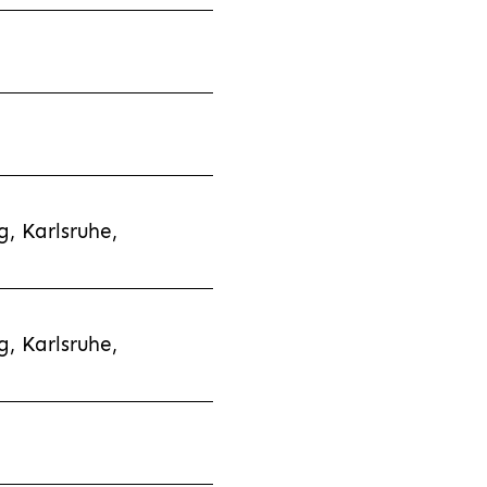
, Karlsruhe,
, Karlsruhe,