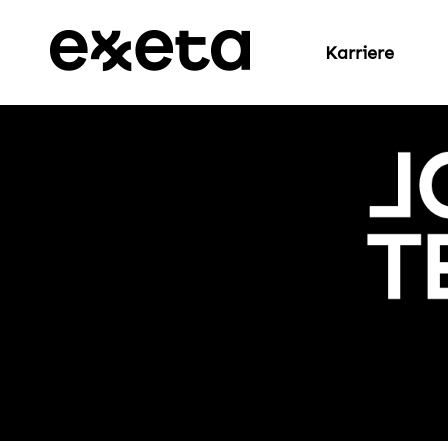
Karriere