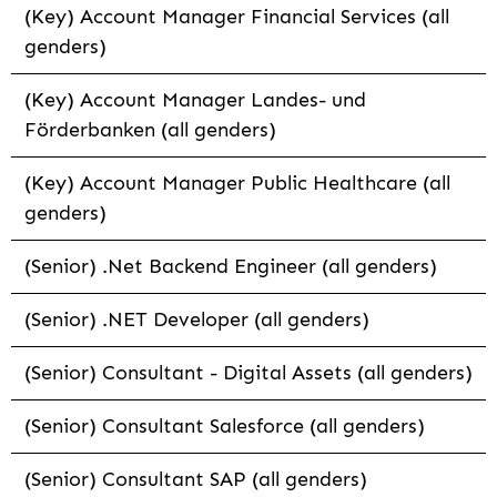
(Key) Account Manager Financial Services (all
genders)
(Key) Account Manager Landes- und
Förderbanken (all genders)
(Key) Account Manager Public Healthcare (all
genders)
(Senior) .Net Backend Engineer (all genders)
(Senior) .NET Developer (all genders)
(Senior) Consultant - Digital Assets (all genders)
(Senior) Consultant Salesforce (all genders)
(Senior) Consultant SAP (all genders)