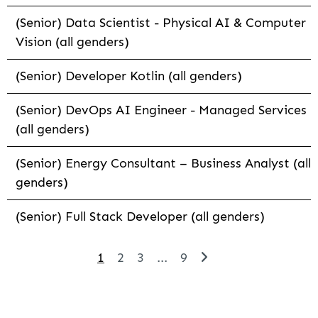
(Senior) Data Scientist - Physical AI & Computer
Vision (all genders)
(Senior) Developer Kotlin (all genders)
(Senior) DevOps AI Engineer - Managed Services
(all genders)
(Senior) Energy Consultant – Business Analyst (all
genders)
(Senior) Full Stack Developer (all genders)
1
2
3
...
9