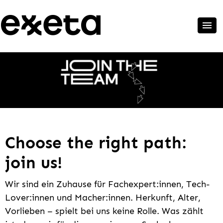
Choose the right path:
join us!
Wir sind ein Zuhause für Fachexpert:innen, Tech-
Lover:innen und Macher:innen. Herkunft, Alter,
Vorlieben – spielt bei uns keine Rolle. Was zählt