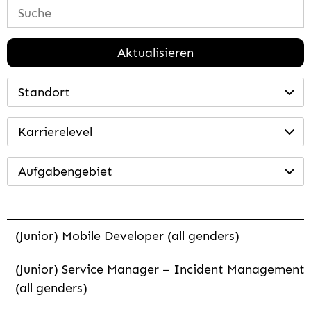
Aktualisieren
Standort
Karrierelevel
Aufgabengebiet
(Junior) Mobile Developer (all genders)
(Junior) Service Manager – Incident Management
(all genders)