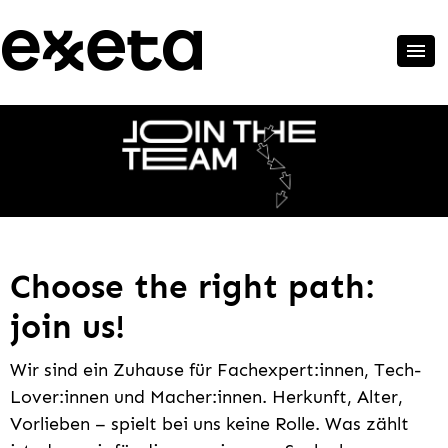
Choose the right path:
join us!
Wir sind ein Zuhause für Fachexpert:innen, Tech-
Lover:innen und Macher:innen. Herkunft, Alter,
Vorlieben – spielt bei uns keine Rolle. Was zählt