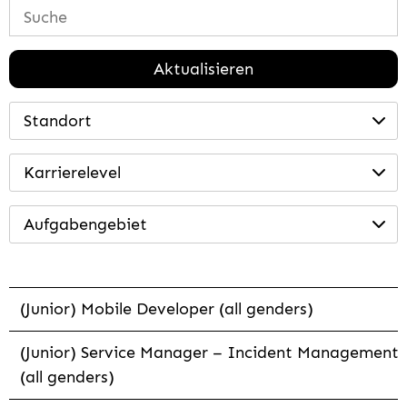
Aktualisieren
Standort
Karrierelevel
Aufgabengebiet
(Junior) Mobile Developer (all genders)
(Junior) Service Manager – Incident Management
(all genders)