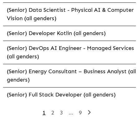
(Senior) Data Scientist - Physical AI & Computer
Vision (all genders)
(Senior) Developer Kotlin (all genders)
(Senior) DevOps AI Engineer - Managed Services
(all genders)
(Senior) Energy Consultant – Business Analyst (all
genders)
(Senior) Full Stack Developer (all genders)
1
2
3
...
9