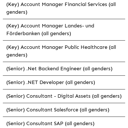
(Key) Account Manager Financial Services (all
genders)
(Key) Account Manager Landes- und
Förderbanken (all genders)
(Key) Account Manager Public Healthcare (all
genders)
(Senior) .Net Backend Engineer (all genders)
(Senior) .NET Developer (all genders)
(Senior) Consultant - Digital Assets (all genders)
(Senior) Consultant Salesforce (all genders)
(Senior) Consultant SAP (all genders)