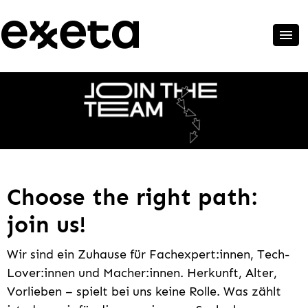
Choose the right path:
join us!
Wir sind ein Zuhause für Fachexpert:innen, Tech-
Lover:innen und Macher:innen. Herkunft, Alter,
Vorlieben – spielt bei uns keine Rolle. Was zählt