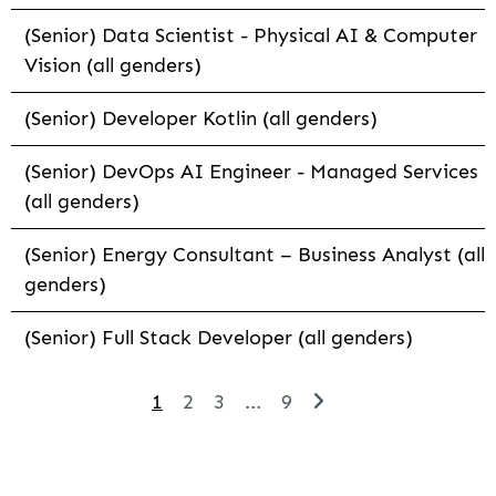
(Senior) Data Scientist - Physical AI & Computer
Vision (all genders)
(Senior) Developer Kotlin (all genders)
(Senior) DevOps AI Engineer - Managed Services
(all genders)
(Senior) Energy Consultant – Business Analyst (all
genders)
(Senior) Full Stack Developer (all genders)
1
2
3
...
9