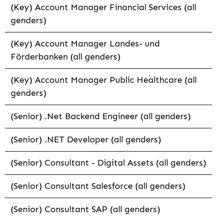
(Key) Account Manager Financial Services (all
genders)
(Key) Account Manager Landes- und
Förderbanken (all genders)
(Key) Account Manager Public Healthcare (all
genders)
(Senior) .Net Backend Engineer (all genders)
(Senior) .NET Developer (all genders)
(Senior) Consultant - Digital Assets (all genders)
(Senior) Consultant Salesforce (all genders)
(Senior) Consultant SAP (all genders)