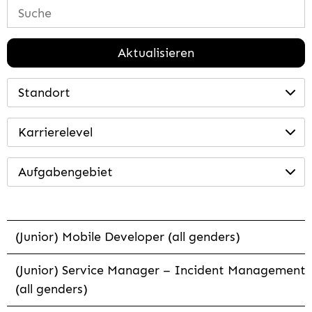
Aktualisieren
Standort
Karrierelevel
Aufgabengebiet
(Junior) Mobile Developer (all genders)
(Junior) Service Manager – Incident Management
(all genders)