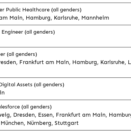
 Public Healthcare (all genders)
 am Main, Hamburg, Karlsruhe, Mannheim
 Engineer (all genders)
er (all genders)
esden, Frankfurt am Main, Hamburg, Karlsruhe, 
Digital Assets (all genders)
in
lesforce (all genders)
eig, Dresden, Essen, Frankfurt am Main, Hamburg
München, Nürnberg, Stuttgart