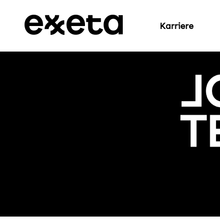
Karriere