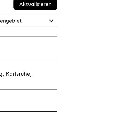
Aktualisieren
engebiet
, Karlsruhe,