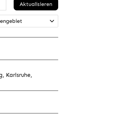
Aktualisieren
engebiet
, Karlsruhe,