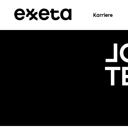
Karriere