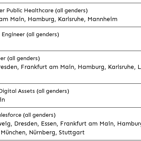
 Public Healthcare (all genders)
 am Main, Hamburg, Karlsruhe, Mannheim
 Engineer (all genders)
er (all genders)
esden, Frankfurt am Main, Hamburg, Karlsruhe, 
Digital Assets (all genders)
in
lesforce (all genders)
eig, Dresden, Essen, Frankfurt am Main, Hamburg
München, Nürnberg, Stuttgart