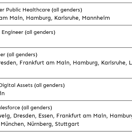
 Public Healthcare (all genders)
 am Main, Hamburg, Karlsruhe, Mannheim
 Engineer (all genders)
er (all genders)
esden, Frankfurt am Main, Hamburg, Karlsruhe, 
Digital Assets (all genders)
in
lesforce (all genders)
eig, Dresden, Essen, Frankfurt am Main, Hamburg
München, Nürnberg, Stuttgart