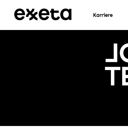
Karriere