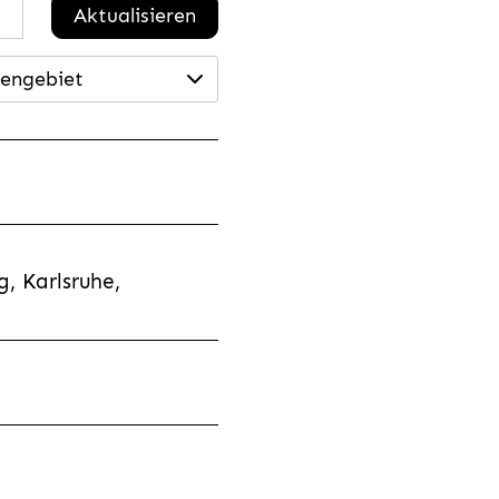
Aktualisieren
engebiet
, Karlsruhe,