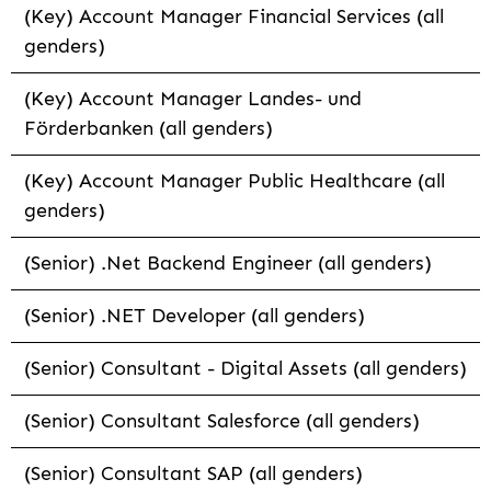
(Key) Account Manager Financial Services (all
genders)
(Key) Account Manager Landes- und
Förderbanken (all genders)
(Key) Account Manager Public Healthcare (all
genders)
(Senior) .Net Backend Engineer (all genders)
(Senior) .NET Developer (all genders)
(Senior) Consultant - Digital Assets (all genders)
(Senior) Consultant Salesforce (all genders)
(Senior) Consultant SAP (all genders)