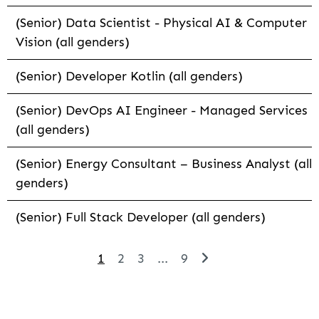
(Senior) Data Scientist - Physical AI & Computer
Vision (all genders)
(Senior) Developer Kotlin (all genders)
(Senior) DevOps AI Engineer - Managed Services
(all genders)
(Senior) Energy Consultant – Business Analyst (all
genders)
(Senior) Full Stack Developer (all genders)
1
2
3
...
9