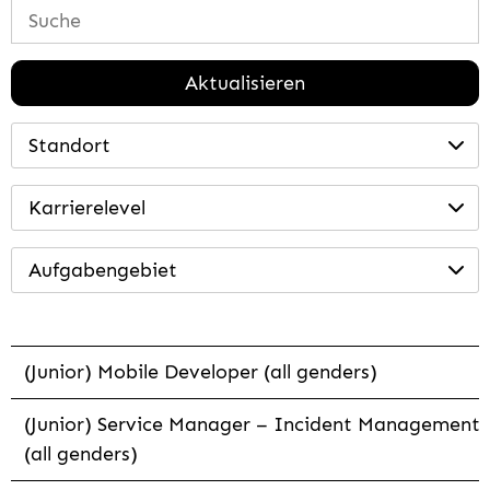
Aktualisieren
Standort
Karrierelevel
Aufgabengebiet
(Junior) Mobile Developer (all genders)
(Junior) Service Manager – Incident Management
(all genders)