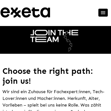
Choose the right path:
join us!
Wir sind ein Zuhause für Fachexpert:innen, Tech-
Lover:innen und Macher:innen. Herkunft, Alter,
Vorlieben – spielt bei uns keine Rolle. Was zählt