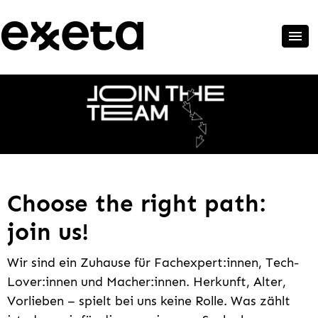
Choose the right path:
join us!
Wir sind ein Zuhause für Fachexpert:innen, Tech-
Lover:innen und Macher:innen. Herkunft, Alter,
Vorlieben – spielt bei uns keine Rolle. Was zählt