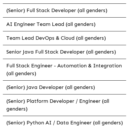
(Senior) Full Stack Developer (all genders)
AI Engineer Team Lead (all genders)
Team Lead DevOps & Cloud (all genders)
Senior Java Full Stack Developer (all genders)
Full Stack Engineer - Automation & Integration
(all genders)
(Senior) Java Developer (all genders)
(Senior) Platform Developer / Engineer (all
genders)
(Senior) Python AI / Data Engineer (all genders)