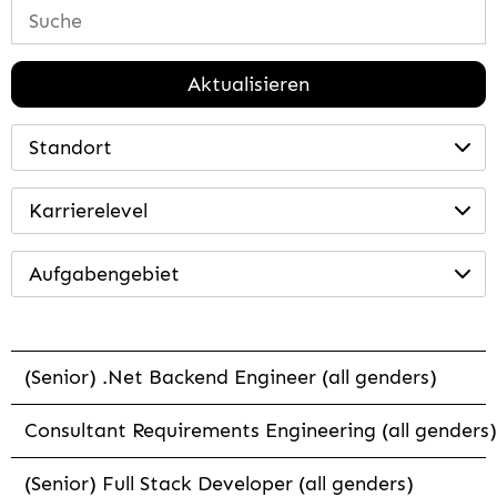
Aktualisieren
Standort
Karrierelevel
Aufgabengebiet
(Senior) .Net Backend Engineer (all genders)
Consultant Requirements Engineering (all genders)
(Senior) Full Stack Developer (all genders)