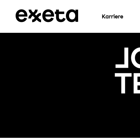
Karriere