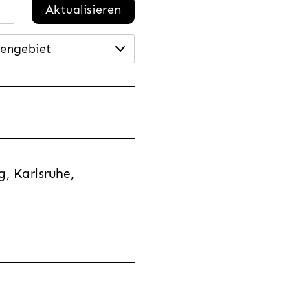
Aktualisieren
engebiet
, Karlsruhe,