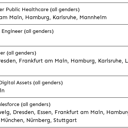
 Public Healthcare (all genders)
 am Main, Hamburg, Karlsruhe, Mannheim
 Engineer (all genders)
er (all genders)
esden, Frankfurt am Main, Hamburg, Karlsruhe, 
Digital Assets (all genders)
in
lesforce (all genders)
eig, Dresden, Essen, Frankfurt am Main, Hamburg
München, Nürnberg, Stuttgart