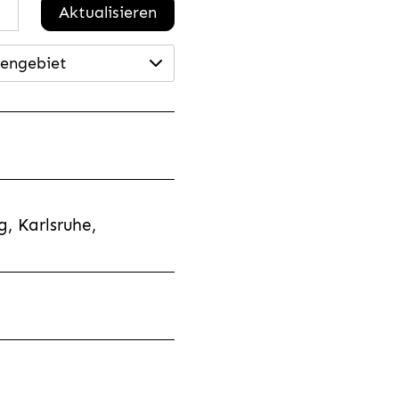
Aktualisieren
engebiet
, Karlsruhe,