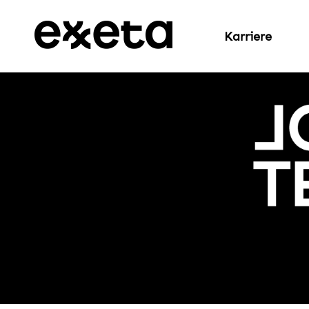
Karriere