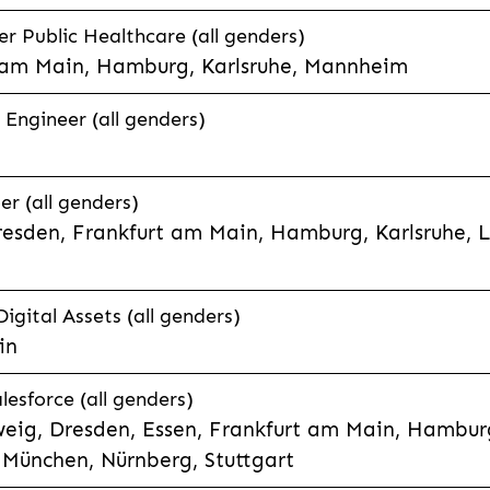
 Public Healthcare (all genders)
 am Main, Hamburg, Karlsruhe, Mannheim
 Engineer (all genders)
er (all genders)
esden, Frankfurt am Main, Hamburg, Karlsruhe, 
Digital Assets (all genders)
in
lesforce (all genders)
eig, Dresden, Essen, Frankfurt am Main, Hamburg
München, Nürnberg, Stuttgart