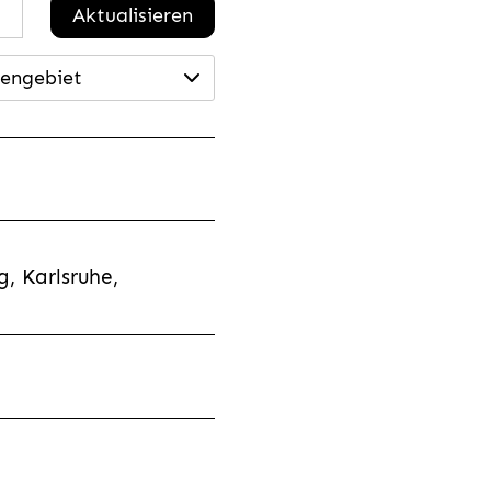
Aktualisieren
engebiet
, Karlsruhe,