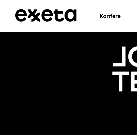
Karriere