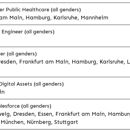
 Public Healthcare (all genders)
 am Main, Hamburg, Karlsruhe, Mannheim
 Engineer (all genders)
er (all genders)
esden, Frankfurt am Main, Hamburg, Karlsruhe, 
Digital Assets (all genders)
in
lesforce (all genders)
eig, Dresden, Essen, Frankfurt am Main, Hamburg
München, Nürnberg, Stuttgart