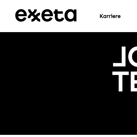
Karriere