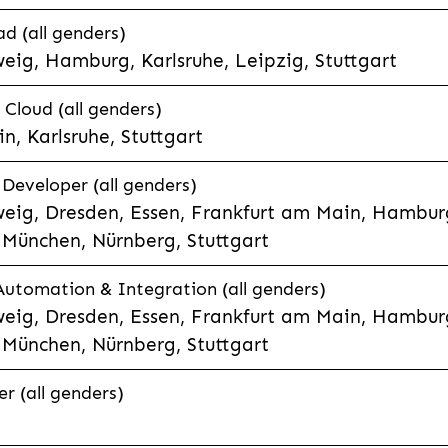
d (all genders)
eig, Hamburg, Karlsruhe, Leipzig, Stuttgart
loud (all genders)
, Karlsruhe, Stuttgart
 Developer (all genders)
eig, Dresden, Essen, Frankfurt am Main, Hamburg
München, Nürnberg, Stuttgart
 Automation & Integration (all genders)
eig, Dresden, Essen, Frankfurt am Main, Hamburg
München, Nürnberg, Stuttgart
r (all genders)