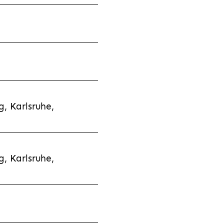
, Karlsruhe,
, Karlsruhe,