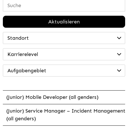
Aktualisieren
Standort
Karrierelevel
Aufgabengebiet
(Junior) Mobile Developer (all genders)
(Junior) Service Manager – Incident Management
(all genders)