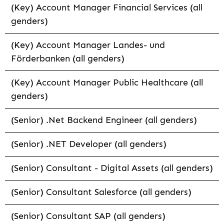
(Key) Account Manager Financial Services (all
genders)
(Key) Account Manager Landes- und
Förderbanken (all genders)
(Key) Account Manager Public Healthcare (all
genders)
(Senior) .Net Backend Engineer (all genders)
(Senior) .NET Developer (all genders)
(Senior) Consultant - Digital Assets (all genders)
(Senior) Consultant Salesforce (all genders)
(Senior) Consultant SAP (all genders)