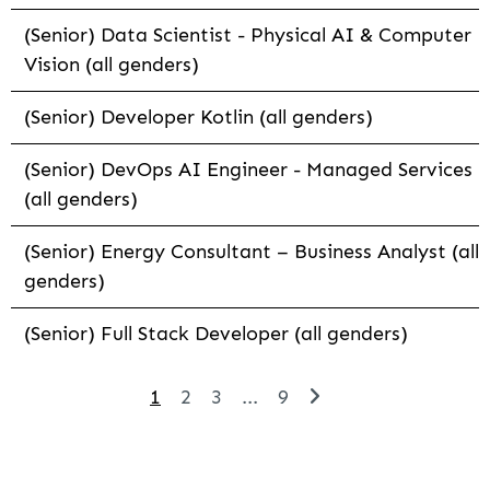
(Senior) Data Scientist - Physical AI & Computer
Vision (all genders)
(Senior) Developer Kotlin (all genders)
(Senior) DevOps AI Engineer - Managed Services
(all genders)
(Senior) Energy Consultant – Business Analyst (all
genders)
(Senior) Full Stack Developer (all genders)
1
2
3
...
9