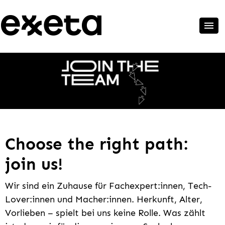
Choose the right path:
join us!
Wir sind ein Zuhause für Fachexpert:innen, Tech-
Lover:innen und Macher:innen. Herkunft, Alter,
Vorlieben – spielt bei uns keine Rolle. Was zählt