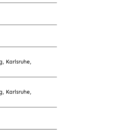
, Karlsruhe,
, Karlsruhe,