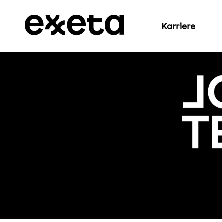
Karriere