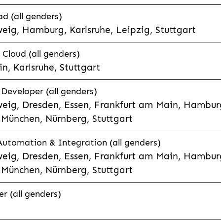
d (all genders)
eig, Hamburg, Karlsruhe, Leipzig, Stuttgart
loud (all genders)
, Karlsruhe, Stuttgart
 Developer (all genders)
eig, Dresden, Essen, Frankfurt am Main, Hamburg
München, Nürnberg, Stuttgart
 Automation & Integration (all genders)
eig, Dresden, Essen, Frankfurt am Main, Hamburg
München, Nürnberg, Stuttgart
r (all genders)