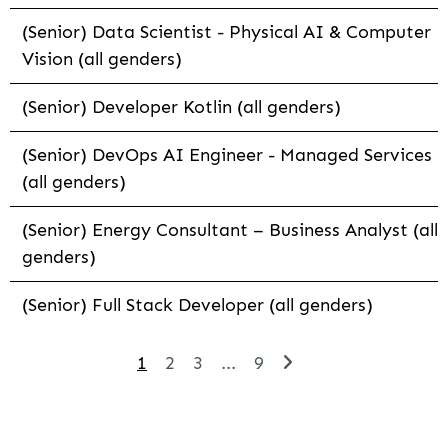
(Senior) Data Scientist - Physical AI & Computer
Vision (all genders)
(Senior) Developer Kotlin (all genders)
(Senior) DevOps AI Engineer - Managed Services
(all genders)
(Senior) Energy Consultant – Business Analyst (all
genders)
(Senior) Full Stack Developer (all genders)
1
2
3
...
9