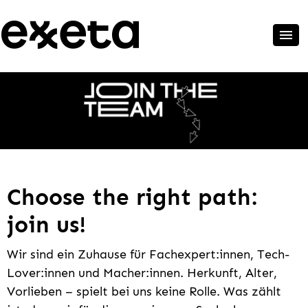
Choose the right path:
join us!
Wir sind ein Zuhause für Fachexpert:innen, Tech-
Lover:innen und Macher:innen. Herkunft, Alter,
Vorlieben – spielt bei uns keine Rolle. Was zählt