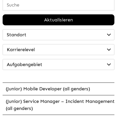
Aktualisieren
Standort
Karrierelevel
Aufgabengebiet
(Junior) Mobile Developer (all genders)
(Junior) Service Manager – Incident Management
(all genders)