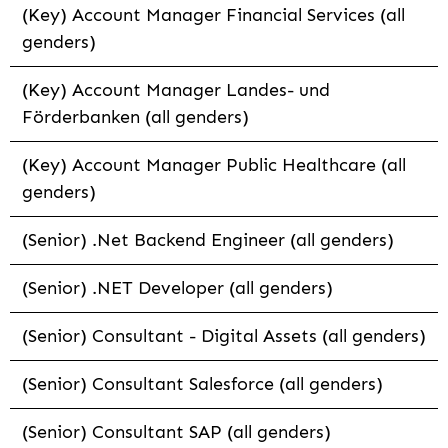
(Key) Account Manager Financial Services (all
genders)
(Key) Account Manager Landes- und
Förderbanken (all genders)
(Key) Account Manager Public Healthcare (all
genders)
(Senior) .Net Backend Engineer (all genders)
(Senior) .NET Developer (all genders)
(Senior) Consultant - Digital Assets (all genders)
(Senior) Consultant Salesforce (all genders)
(Senior) Consultant SAP (all genders)