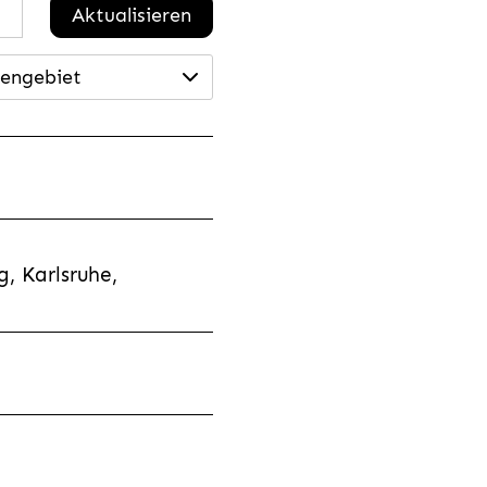
Aktualisieren
engebiet
, Karlsruhe,