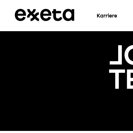
Karriere