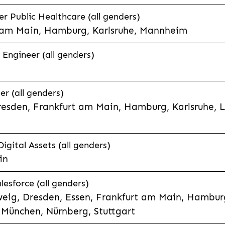
 Public Healthcare (all genders)
 am Main, Hamburg, Karlsruhe, Mannheim
 Engineer (all genders)
er (all genders)
esden, Frankfurt am Main, Hamburg, Karlsruhe, 
Digital Assets (all genders)
in
lesforce (all genders)
eig, Dresden, Essen, Frankfurt am Main, Hamburg
München, Nürnberg, Stuttgart