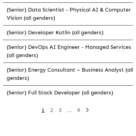
(Senior) Data Scientist - Physical AI & Computer
Vision (all genders)
(Senior) Developer Kotlin (all genders)
(Senior) DevOps AI Engineer - Managed Services
(all genders)
(Senior) Energy Consultant – Business Analyst (all
genders)
(Senior) Full Stack Developer (all genders)
1
2
3
...
9