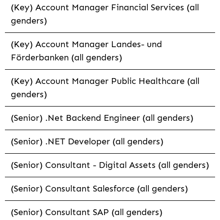
(Key) Account Manager Financial Services (all
genders)
(Key) Account Manager Landes- und
Förderbanken (all genders)
(Key) Account Manager Public Healthcare (all
genders)
(Senior) .Net Backend Engineer (all genders)
(Senior) .NET Developer (all genders)
(Senior) Consultant - Digital Assets (all genders)
(Senior) Consultant Salesforce (all genders)
(Senior) Consultant SAP (all genders)