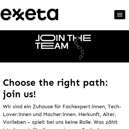
Choose the right path:
join us!
Wir sind ein Zuhause für Fachexpert:innen, Tech-
Lover:innen und Macher:innen. Herkunft, Alter,
Vorlieben – spielt bei uns keine Rolle. Was zählt