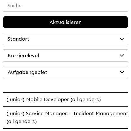
Aktualisieren
Standort
Karrierelevel
Aufgabengebiet
(Junior) Mobile Developer (all genders)
(Junior) Service Manager – Incident Management
(all genders)