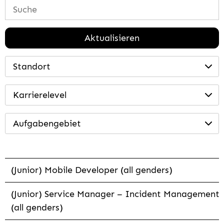
Aktualisieren
Standort
Karrierelevel
Aufgabengebiet
(Junior) Mobile Developer (all genders)
(Junior) Service Manager – Incident Management
(all genders)