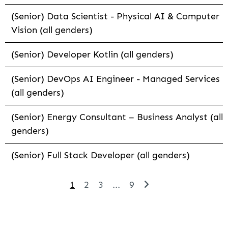
(Senior) Data Scientist - Physical AI & Computer
Vision (all genders)
(Senior) Developer Kotlin (all genders)
(Senior) DevOps AI Engineer - Managed Services
(all genders)
(Senior) Energy Consultant – Business Analyst (all
genders)
(Senior) Full Stack Developer (all genders)
1
2
3
...
9