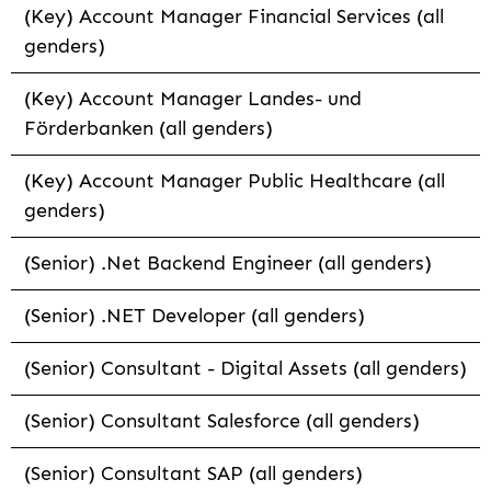
(Key) Account Manager Financial Services (all
genders)
(Key) Account Manager Landes- und
Förderbanken (all genders)
(Key) Account Manager Public Healthcare (all
genders)
(Senior) .Net Backend Engineer (all genders)
(Senior) .NET Developer (all genders)
(Senior) Consultant - Digital Assets (all genders)
(Senior) Consultant Salesforce (all genders)
(Senior) Consultant SAP (all genders)