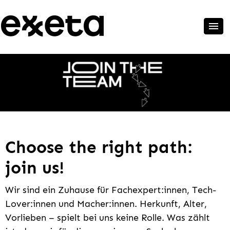
Choose the right path:
join us!
Wir sind ein Zuhause für Fachexpert:innen, Tech-
Lover:innen und Macher:innen. Herkunft, Alter,
Vorlieben – spielt bei uns keine Rolle. Was zählt