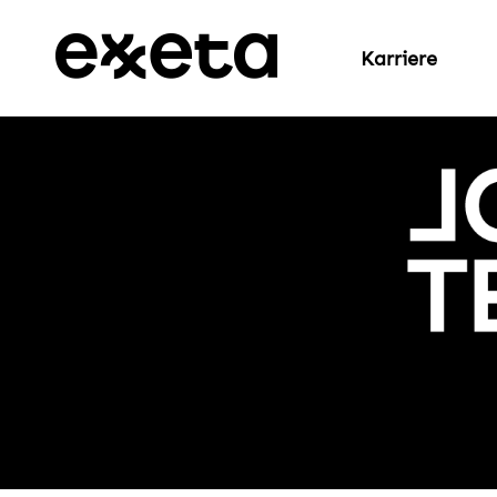
Karriere