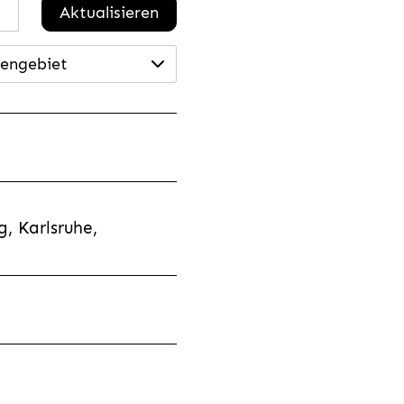
Aktualisieren
engebiet
, Karlsruhe,