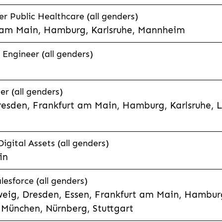
 Public Healthcare (all genders)
 am Main, Hamburg, Karlsruhe, Mannheim
 Engineer (all genders)
er (all genders)
esden, Frankfurt am Main, Hamburg, Karlsruhe, 
Digital Assets (all genders)
in
lesforce (all genders)
eig, Dresden, Essen, Frankfurt am Main, Hamburg
München, Nürnberg, Stuttgart