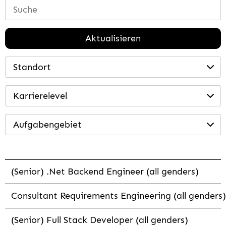
Aktualisieren
Standort
Karrierelevel
Aufgabengebiet
(Senior) .Net Backend Engineer (all genders)
Consultant Requirements Engineering (all genders)
(Senior) Full Stack Developer (all genders)