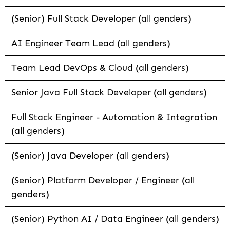
(Senior) Full Stack Developer (all genders)
AI Engineer Team Lead (all genders)
Team Lead DevOps & Cloud (all genders)
Senior Java Full Stack Developer (all genders)
Full Stack Engineer - Automation & Integration
(all genders)
(Senior) Java Developer (all genders)
(Senior) Platform Developer / Engineer (all
genders)
(Senior) Python AI / Data Engineer (all genders)