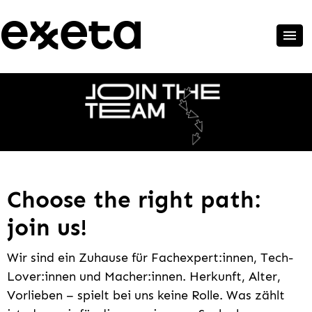
Choose the right path:
join us!
Wir sind ein Zuhause für Fachexpert:innen, Tech-
Lover:innen und Macher:innen. Herkunft, Alter,
Vorlieben – spielt bei uns keine Rolle. Was zählt