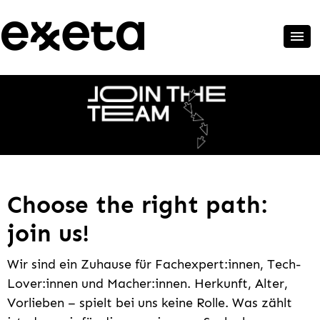
Choose the right path:
join us!
Wir sind ein Zuhause für Fachexpert:innen, Tech-
Lover:innen und Macher:innen. Herkunft, Alter,
Vorlieben – spielt bei uns keine Rolle. Was zählt