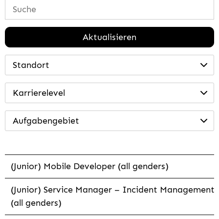
Aktualisieren
Standort
Karrierelevel
Aufgabengebiet
(Junior) Mobile Developer (all genders)
(Junior) Service Manager – Incident Management
(all genders)