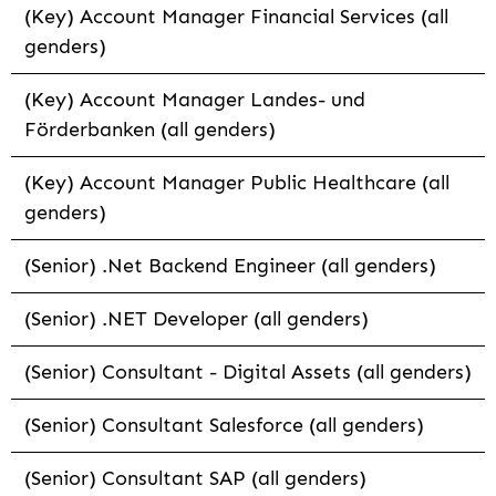
(Key) Account Manager Financial Services (all
genders)
(Key) Account Manager Landes- und
Förderbanken (all genders)
(Key) Account Manager Public Healthcare (all
genders)
(Senior) .Net Backend Engineer (all genders)
(Senior) .NET Developer (all genders)
(Senior) Consultant - Digital Assets (all genders)
(Senior) Consultant Salesforce (all genders)
(Senior) Consultant SAP (all genders)