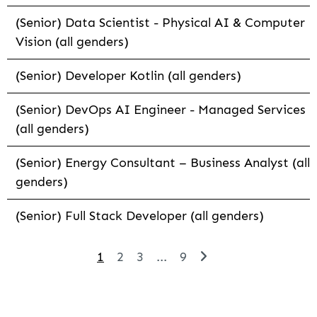
(Senior) Data Scientist - Physical AI & Computer
Vision (all genders)
(Senior) Developer Kotlin (all genders)
(Senior) DevOps AI Engineer - Managed Services
(all genders)
(Senior) Energy Consultant – Business Analyst (all
genders)
(Senior) Full Stack Developer (all genders)
1
2
3
...
9