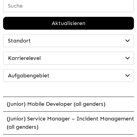
Aktualisieren
Standort
Karrierelevel
Aufgabengebiet
(Junior) Mobile Developer (all genders)
(Junior) Service Manager – Incident Management
(all genders)