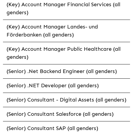
(Key) Account Manager Financial Services (all
genders)
(Key) Account Manager Landes- und
Förderbanken (all genders)
(Key) Account Manager Public Healthcare (all
genders)
(Senior) .Net Backend Engineer (all genders)
(Senior) .NET Developer (all genders)
(Senior) Consultant - Digital Assets (all genders)
(Senior) Consultant Salesforce (all genders)
(Senior) Consultant SAP (all genders)