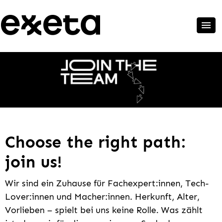
Choose the right path:
join us!
Wir sind ein Zuhause für Fachexpert:innen, Tech-
Lover:innen und Macher:innen. Herkunft, Alter,
Vorlieben – spielt bei uns keine Rolle. Was zählt