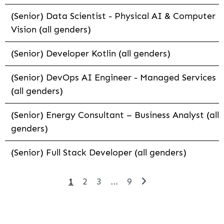
(Senior) Data Scientist - Physical AI & Computer
Vision (all genders)
(Senior) Developer Kotlin (all genders)
(Senior) DevOps AI Engineer - Managed Services
(all genders)
(Senior) Energy Consultant – Business Analyst (all
genders)
(Senior) Full Stack Developer (all genders)
1
2
3
...
9