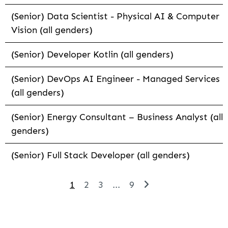
(Senior) Data Scientist - Physical AI & Computer
Vision (all genders)
(Senior) Developer Kotlin (all genders)
(Senior) DevOps AI Engineer - Managed Services
(all genders)
(Senior) Energy Consultant – Business Analyst (all
genders)
(Senior) Full Stack Developer (all genders)
1
2
3
...
9