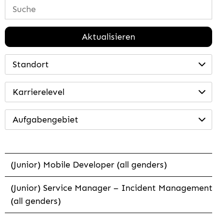
Aktualisieren
Standort
Karrierelevel
Aufgabengebiet
(Junior) Mobile Developer (all genders)
(Junior) Service Manager – Incident Management
(all genders)