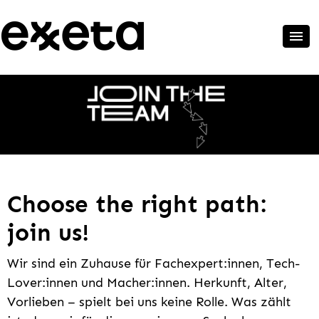
Choose the right path:
join us!
Wir sind ein Zuhause für Fachexpert:innen, Tech-
Lover:innen und Macher:innen. Herkunft, Alter,
Vorlieben – spielt bei uns keine Rolle. Was zählt