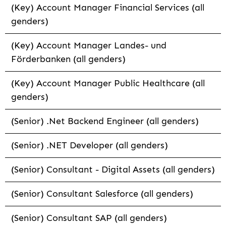
(Key) Account Manager Financial Services (all
genders)
(Key) Account Manager Landes- und
Förderbanken (all genders)
(Key) Account Manager Public Healthcare (all
genders)
(Senior) .Net Backend Engineer (all genders)
(Senior) .NET Developer (all genders)
(Senior) Consultant - Digital Assets (all genders)
(Senior) Consultant Salesforce (all genders)
(Senior) Consultant SAP (all genders)