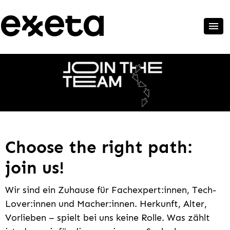
Choose the right path:
join us!
Wir sind ein Zuhause für Fachexpert:innen, Tech-
Lover:innen und Macher:innen. Herkunft, Alter,
Vorlieben – spielt bei uns keine Rolle. Was zählt