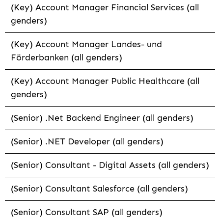
(Key) Account Manager Financial Services (all
genders)
(Key) Account Manager Landes- und
Förderbanken (all genders)
(Key) Account Manager Public Healthcare (all
genders)
(Senior) .Net Backend Engineer (all genders)
(Senior) .NET Developer (all genders)
(Senior) Consultant - Digital Assets (all genders)
(Senior) Consultant Salesforce (all genders)
(Senior) Consultant SAP (all genders)