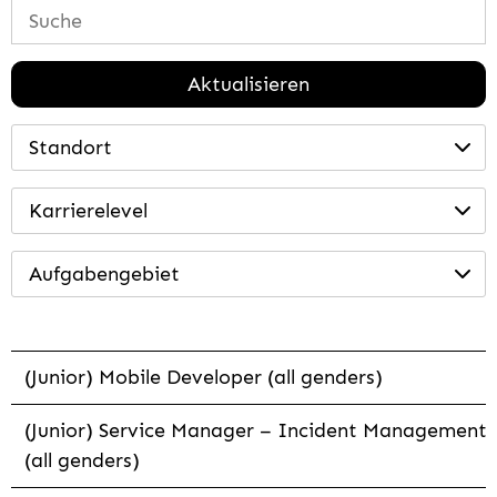
Aktualisieren
Standort
Karrierelevel
Aufgabengebiet
(Junior) Mobile Developer (all genders)
(Junior) Service Manager – Incident Management
(all genders)