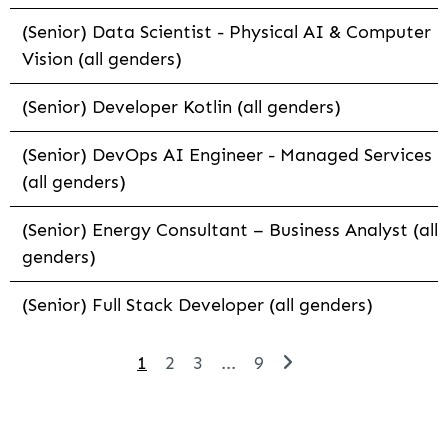
(Senior) Data Scientist - Physical AI & Computer
Vision (all genders)
(Senior) Developer Kotlin (all genders)
(Senior) DevOps AI Engineer - Managed Services
(all genders)
(Senior) Energy Consultant – Business Analyst (all
genders)
(Senior) Full Stack Developer (all genders)
1
2
3
...
9