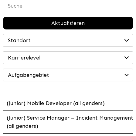
Aktualisieren
Standort
Karrierelevel
Aufgabengebiet
(Junior) Mobile Developer (all genders)
(Junior) Service Manager – Incident Management
(all genders)