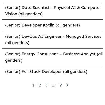
(Senior) Data Scientist - Physical AI & Computer
Vision (all genders)
(Senior) Developer Kotlin (all genders)
(Senior) DevOps AI Engineer - Managed Services
(all genders)
(Senior) Energy Consultant – Business Analyst (all
genders)
(Senior) Full Stack Developer (all genders)
1
2
3
...
9