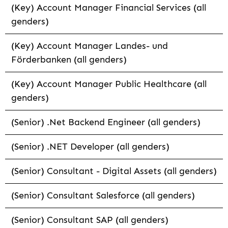
(Key) Account Manager Financial Services (all
genders)
(Key) Account Manager Landes- und
Förderbanken (all genders)
(Key) Account Manager Public Healthcare (all
genders)
(Senior) .Net Backend Engineer (all genders)
(Senior) .NET Developer (all genders)
(Senior) Consultant - Digital Assets (all genders)
(Senior) Consultant Salesforce (all genders)
(Senior) Consultant SAP (all genders)