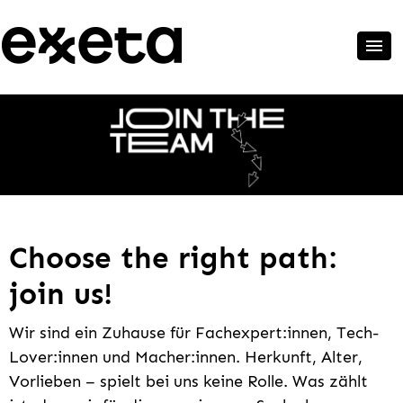
Choose the right path:
join us!
Wir sind ein Zuhause für Fachexpert:innen, Tech-
Lover:innen und Macher:innen. Herkunft, Alter,
Vorlieben – spielt bei uns keine Rolle. Was zählt