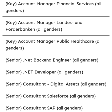
(Key) Account Manager Financial Services (all
genders)
(Key) Account Manager Landes- und
Förderbanken (all genders)
(Key) Account Manager Public Healthcare (all
genders)
(Senior) .Net Backend Engineer (all genders)
(Senior) .NET Developer (all genders)
(Senior) Consultant - Digital Assets (all genders)
(Senior) Consultant Salesforce (all genders)
(Senior) Consultant SAP (all genders)