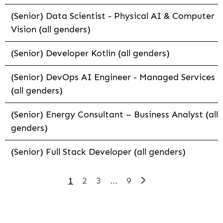
(Senior) Data Scientist - Physical AI & Computer
Vision (all genders)
(Senior) Developer Kotlin (all genders)
(Senior) DevOps AI Engineer - Managed Services
(all genders)
(Senior) Energy Consultant – Business Analyst (all
genders)
(Senior) Full Stack Developer (all genders)
1
2
3
...
9