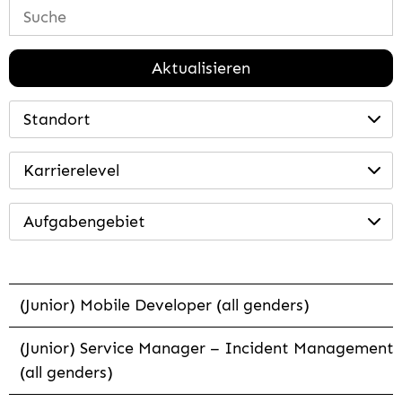
Aktualisieren
Standort
Karrierelevel
Aufgabengebiet
(Junior) Mobile Developer (all genders)
(Junior) Service Manager – Incident Management
(all genders)