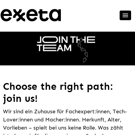
Choose the right path:
join us!
Wir sind ein Zuhause für Fachexpert:innen, Tech-
Lover:innen und Macher:innen. Herkunft, Alter,
Vorlieben – spielt bei uns keine Rolle. Was zählt