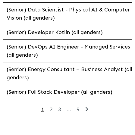
(Senior) Data Scientist - Physical AI & Computer
Vision (all genders)
(Senior) Developer Kotlin (all genders)
(Senior) DevOps AI Engineer - Managed Services
(all genders)
(Senior) Energy Consultant – Business Analyst (all
genders)
(Senior) Full Stack Developer (all genders)
1
2
3
...
9