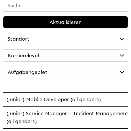
Aktualisieren
Standort
Karrierelevel
Aufgabengebiet
(Junior) Mobile Developer (all genders)
(Junior) Service Manager – Incident Management
(all genders)