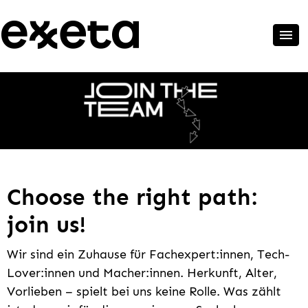
Choose the right path:
join us!
Wir sind ein Zuhause für Fachexpert:innen, Tech-
Lover:innen und Macher:innen. Herkunft, Alter,
Vorlieben – spielt bei uns keine Rolle. Was zählt