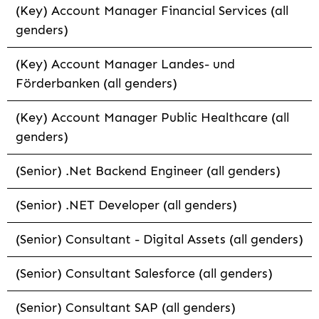
(Key) Account Manager Financial Services (all
genders)
(Key) Account Manager Landes- und
Förderbanken (all genders)
(Key) Account Manager Public Healthcare (all
genders)
(Senior) .Net Backend Engineer (all genders)
(Senior) .NET Developer (all genders)
(Senior) Consultant - Digital Assets (all genders)
(Senior) Consultant Salesforce (all genders)
(Senior) Consultant SAP (all genders)