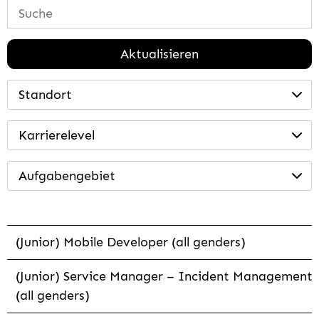
Aktualisieren
Standort
Karrierelevel
Aufgabengebiet
(Junior) Mobile Developer (all genders)
(Junior) Service Manager – Incident Management
(all genders)