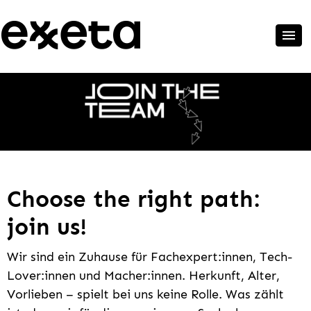
Choose the right path:
join us!
Wir sind ein Zuhause für Fachexpert:innen, Tech-
Lover:innen und Macher:innen. Herkunft, Alter,
Vorlieben – spielt bei uns keine Rolle. Was zählt