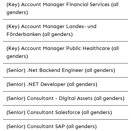
(Key) Account Manager Financial Services (all
genders)
(Key) Account Manager Landes- und
Förderbanken (all genders)
(Key) Account Manager Public Healthcare (all
genders)
(Senior) .Net Backend Engineer (all genders)
(Senior) .NET Developer (all genders)
(Senior) Consultant - Digital Assets (all genders)
(Senior) Consultant Salesforce (all genders)
(Senior) Consultant SAP (all genders)