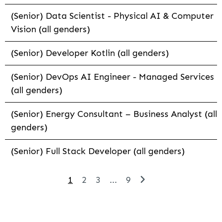
(Senior) Data Scientist - Physical AI & Computer
Vision (all genders)
(Senior) Developer Kotlin (all genders)
(Senior) DevOps AI Engineer - Managed Services
(all genders)
(Senior) Energy Consultant – Business Analyst (all
genders)
(Senior) Full Stack Developer (all genders)
1
2
3
...
9