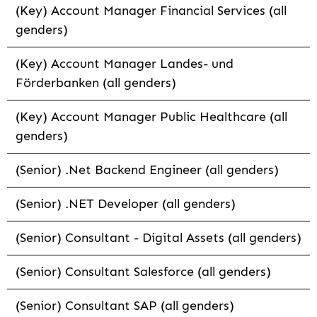
(Key) Account Manager Financial Services (all
genders)
(Key) Account Manager Landes- und
Förderbanken (all genders)
(Key) Account Manager Public Healthcare (all
genders)
(Senior) .Net Backend Engineer (all genders)
(Senior) .NET Developer (all genders)
(Senior) Consultant - Digital Assets (all genders)
(Senior) Consultant Salesforce (all genders)
(Senior) Consultant SAP (all genders)