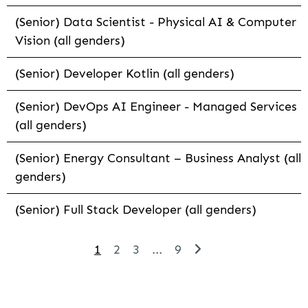
(Senior) Data Scientist - Physical AI & Computer
Vision (all genders)
(Senior) Developer Kotlin (all genders)
(Senior) DevOps AI Engineer - Managed Services
(all genders)
(Senior) Energy Consultant – Business Analyst (all
genders)
(Senior) Full Stack Developer (all genders)
1
2
3
...
9