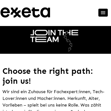
Choose the right path:
join us!
Wir sind ein Zuhause für Fachexpert:innen, Tech-
Lover:innen und Macher:innen. Herkunft, Alter,
Vorlieben – spielt bei uns keine Rolle. Was zählt