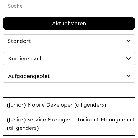
Aktualisieren
Standort
Karrierelevel
Aufgabengebiet
(Junior) Mobile Developer (all genders)
(Junior) Service Manager – Incident Management
(all genders)