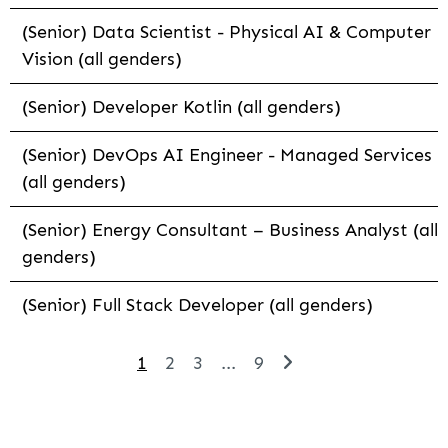
(Senior) Data Scientist - Physical AI & Computer
Vision (all genders)
(Senior) Developer Kotlin (all genders)
(Senior) DevOps AI Engineer - Managed Services
(all genders)
(Senior) Energy Consultant – Business Analyst (all
genders)
(Senior) Full Stack Developer (all genders)
1
2
3
...
9