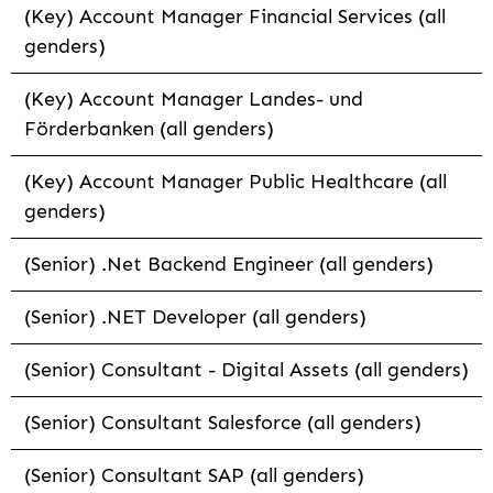
(Key) Account Manager Financial Services (all
genders)
(Key) Account Manager Landes- und
Förderbanken (all genders)
(Key) Account Manager Public Healthcare (all
genders)
(Senior) .Net Backend Engineer (all genders)
(Senior) .NET Developer (all genders)
(Senior) Consultant - Digital Assets (all genders)
(Senior) Consultant Salesforce (all genders)
(Senior) Consultant SAP (all genders)