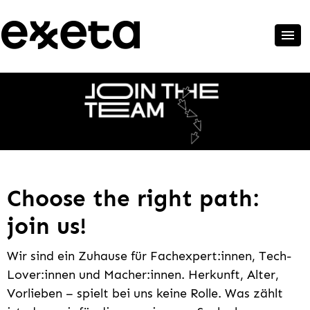
Choose the right path:
join us!
Wir sind ein Zuhause für Fachexpert:innen, Tech-
Lover:innen und Macher:innen. Herkunft, Alter,
Vorlieben – spielt bei uns keine Rolle. Was zählt