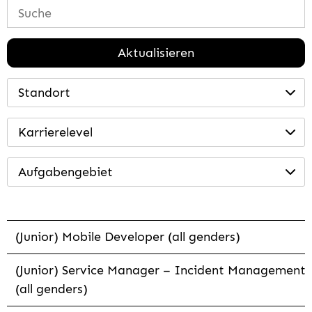
Aktualisieren
Standort
Karrierelevel
Aufgabengebiet
(Junior) Mobile Developer (all genders)
(Junior) Service Manager – Incident Management
(all genders)