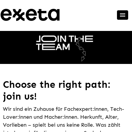
Choose the right path:
join us!
Wir sind ein Zuhause für Fachexpert:innen, Tech-
Lover:innen und Macher:innen. Herkunft, Alter,
Vorlieben – spielt bei uns keine Rolle. Was zählt