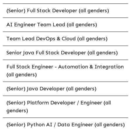
(Senior) Full Stack Developer (all genders)
AI Engineer Team Lead (all genders)
Team Lead DevOps & Cloud (all genders)
Senior Java Full Stack Developer (all genders)
Full Stack Engineer - Automation & Integration
(all genders)
(Senior) Java Developer (all genders)
(Senior) Platform Developer / Engineer (all
genders)
(Senior) Python AI / Data Engineer (all genders)