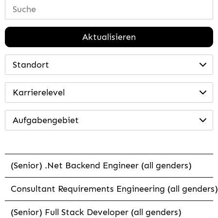
Aktualisieren
Standort
Karrierelevel
Aufgabengebiet
(Senior) .Net Backend Engineer (all genders)
Consultant Requirements Engineering (all genders)
(Senior) Full Stack Developer (all genders)