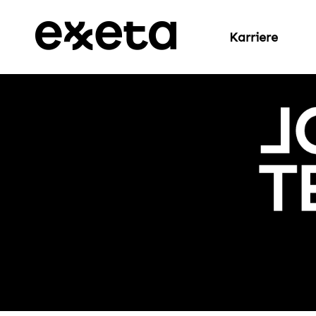
Karriere