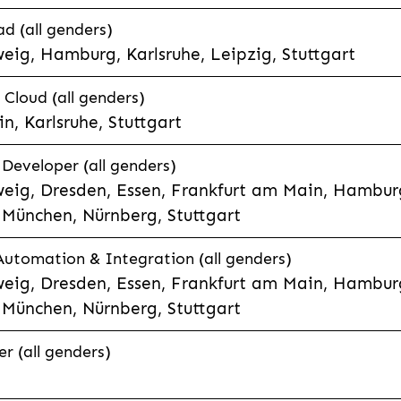
d (all genders)
eig, Hamburg, Karlsruhe, Leipzig, Stuttgart
loud (all genders)
, Karlsruhe, Stuttgart
 Developer (all genders)
eig, Dresden, Essen, Frankfurt am Main, Hamburg
München, Nürnberg, Stuttgart
 Automation & Integration (all genders)
eig, Dresden, Essen, Frankfurt am Main, Hamburg
München, Nürnberg, Stuttgart
r (all genders)