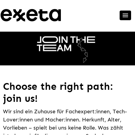
Choose the right path:
join us!
Wir sind ein Zuhause für Fachexpert:innen, Tech-
Lover:innen und Macher:innen. Herkunft, Alter,
Vorlieben – spielt bei uns keine Rolle. Was zählt