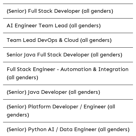
(Senior) Full Stack Developer (all genders)
AI Engineer Team Lead (all genders)
Team Lead DevOps & Cloud (all genders)
Senior Java Full Stack Developer (all genders)
Full Stack Engineer - Automation & Integration
(all genders)
(Senior) Java Developer (all genders)
(Senior) Platform Developer / Engineer (all
genders)
(Senior) Python AI / Data Engineer (all genders)