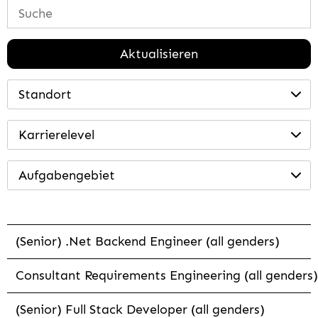
Aktualisieren
Standort
Karrierelevel
Aufgabengebiet
(Senior) .Net Backend Engineer (all genders)
Consultant Requirements Engineering (all genders)
(Senior) Full Stack Developer (all genders)