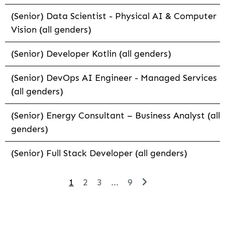
(Senior) Data Scientist - Physical AI & Computer
Vision (all genders)
(Senior) Developer Kotlin (all genders)
(Senior) DevOps AI Engineer - Managed Services
(all genders)
(Senior) Energy Consultant – Business Analyst (all
genders)
(Senior) Full Stack Developer (all genders)
1
2
3
...
9