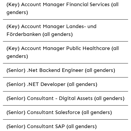
(Key) Account Manager Financial Services (all
genders)
(Key) Account Manager Landes- und
Förderbanken (all genders)
(Key) Account Manager Public Healthcare (all
genders)
(Senior) .Net Backend Engineer (all genders)
(Senior) .NET Developer (all genders)
(Senior) Consultant - Digital Assets (all genders)
(Senior) Consultant Salesforce (all genders)
(Senior) Consultant SAP (all genders)