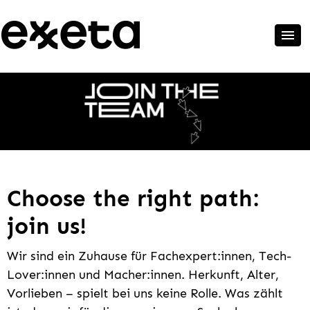
Choose the right path:
join us!
Wir sind ein Zuhause für Fachexpert:innen, Tech-
Lover:innen und Macher:innen. Herkunft, Alter,
Vorlieben – spielt bei uns keine Rolle. Was zählt