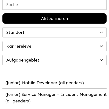
Aktualisieren
Standort
Karrierelevel
Aufgabengebiet
(Junior) Mobile Developer (all genders)
(Junior) Service Manager – Incident Management
(all genders)