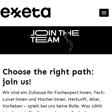
Choose the right path:
join us!
Wir sind ein Zuhause für Fachexpert:innen, Tech-
Lover:innen und Macher:innen. Herkunft, Alter,
Vorlieben – spielt bei uns keine Rolle. Was zählt