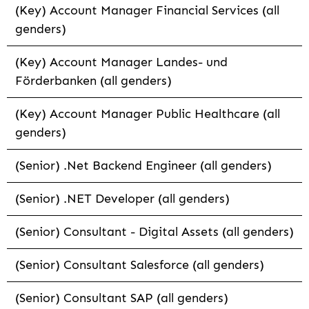
(Key) Account Manager Financial Services (all
genders)
(Key) Account Manager Landes- und
Förderbanken (all genders)
(Key) Account Manager Public Healthcare (all
genders)
(Senior) .Net Backend Engineer (all genders)
(Senior) .NET Developer (all genders)
(Senior) Consultant - Digital Assets (all genders)
(Senior) Consultant Salesforce (all genders)
(Senior) Consultant SAP (all genders)