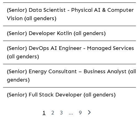
(Senior) Data Scientist - Physical AI & Computer
Vision (all genders)
(Senior) Developer Kotlin (all genders)
(Senior) DevOps AI Engineer - Managed Services
(all genders)
(Senior) Energy Consultant – Business Analyst (all
genders)
(Senior) Full Stack Developer (all genders)
1
2
3
...
9