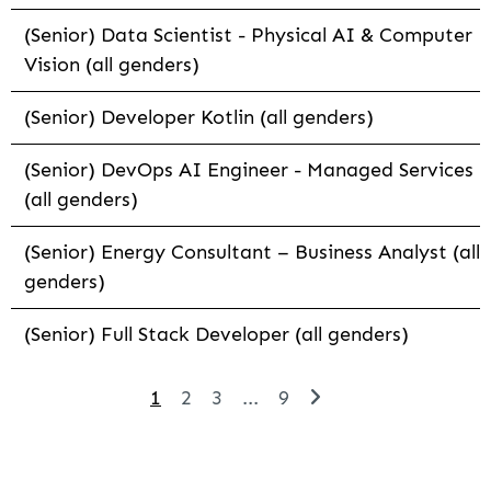
(Senior) Data Scientist - Physical AI & Computer
Vision (all genders)
(Senior) Developer Kotlin (all genders)
(Senior) DevOps AI Engineer - Managed Services
(all genders)
(Senior) Energy Consultant – Business Analyst (all
genders)
(Senior) Full Stack Developer (all genders)
1
2
3
...
9