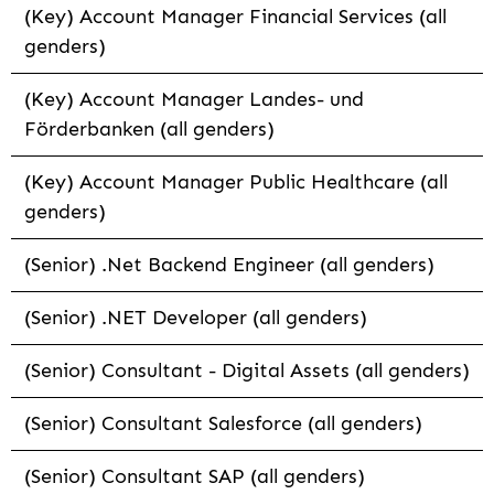
(Key) Account Manager Financial Services (all
genders)
(Key) Account Manager Landes- und
Förderbanken (all genders)
(Key) Account Manager Public Healthcare (all
genders)
(Senior) .Net Backend Engineer (all genders)
(Senior) .NET Developer (all genders)
(Senior) Consultant - Digital Assets (all genders)
(Senior) Consultant Salesforce (all genders)
(Senior) Consultant SAP (all genders)