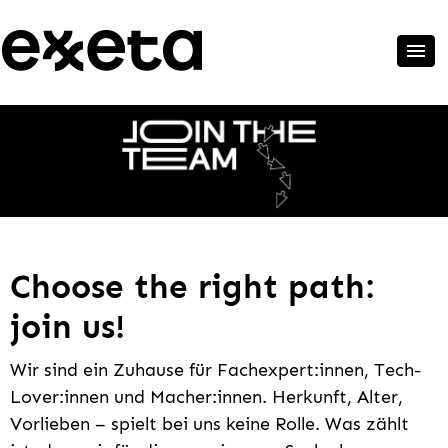
Choose the right path:
join us!
Wir sind ein Zuhause für Fachexpert:innen, Tech-
Lover:innen und Macher:innen. Herkunft, Alter,
Vorlieben – spielt bei uns keine Rolle. Was zählt