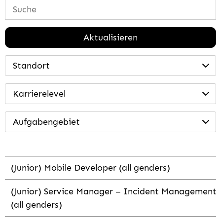
Aktualisieren
Standort
Karrierelevel
Aufgabengebiet
(Junior) Mobile Developer (all genders)
(Junior) Service Manager – Incident Management
(all genders)