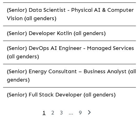
(Senior) Data Scientist - Physical AI & Computer
Vision (all genders)
(Senior) Developer Kotlin (all genders)
(Senior) DevOps AI Engineer - Managed Services
(all genders)
(Senior) Energy Consultant – Business Analyst (all
genders)
(Senior) Full Stack Developer (all genders)
1
2
3
...
9