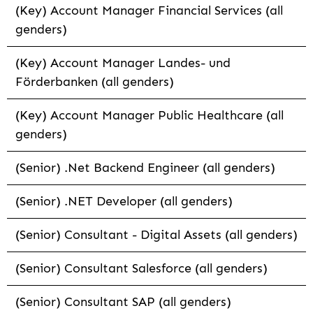
(Key) Account Manager Financial Services (all
genders)
(Key) Account Manager Landes- und
Förderbanken (all genders)
(Key) Account Manager Public Healthcare (all
genders)
(Senior) .Net Backend Engineer (all genders)
(Senior) .NET Developer (all genders)
(Senior) Consultant - Digital Assets (all genders)
(Senior) Consultant Salesforce (all genders)
(Senior) Consultant SAP (all genders)