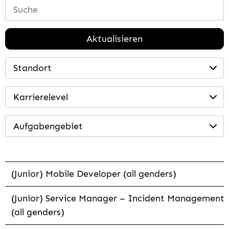
Aktualisieren
Standort
Karrierelevel
Aufgabengebiet
(Junior) Mobile Developer (all genders)
(Junior) Service Manager – Incident Management
(all genders)