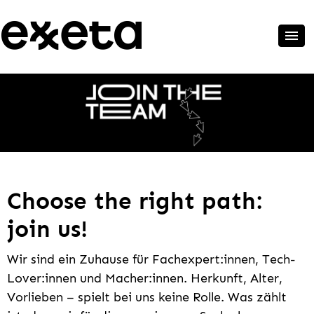
Choose the right path:
join us!
Wir sind ein Zuhause für Fachexpert:innen, Tech-
Lover:innen und Macher:innen. Herkunft, Alter,
Vorlieben – spielt bei uns keine Rolle. Was zählt