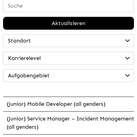
Aktualisieren
Standort
Karrierelevel
Aufgabengebiet
(Junior) Mobile Developer (all genders)
(Junior) Service Manager – Incident Management
(all genders)