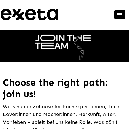
Choose the right path:
join us!
Wir sind ein Zuhause für Fachexpert:innen, Tech-
Lover:innen und Macher:innen. Herkunft, Alter,
Vorlieben – spielt bei uns keine Rolle. Was zählt