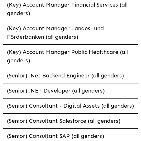
(Key) Account Manager Financial Services (all
genders)
(Key) Account Manager Landes- und
Förderbanken (all genders)
(Key) Account Manager Public Healthcare (all
genders)
(Senior) .Net Backend Engineer (all genders)
(Senior) .NET Developer (all genders)
(Senior) Consultant - Digital Assets (all genders)
(Senior) Consultant Salesforce (all genders)
(Senior) Consultant SAP (all genders)