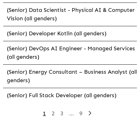
(Senior) Data Scientist - Physical AI & Computer
Vision (all genders)
(Senior) Developer Kotlin (all genders)
(Senior) DevOps AI Engineer - Managed Services
(all genders)
(Senior) Energy Consultant – Business Analyst (all
genders)
(Senior) Full Stack Developer (all genders)
1
2
3
...
9