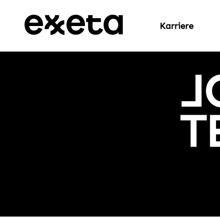
Karriere