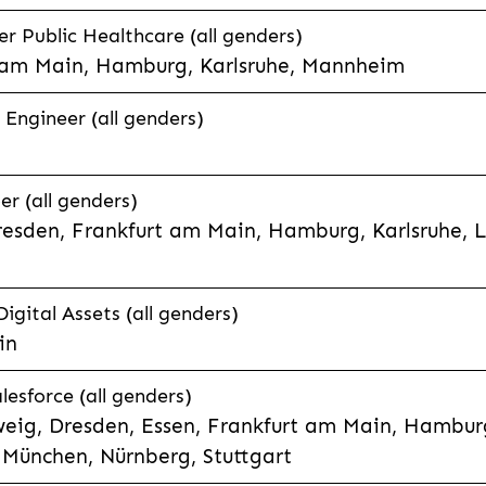
 Public Healthcare (all genders)
 am Main, Hamburg, Karlsruhe, Mannheim
 Engineer (all genders)
er (all genders)
esden, Frankfurt am Main, Hamburg, Karlsruhe, 
Digital Assets (all genders)
in
lesforce (all genders)
eig, Dresden, Essen, Frankfurt am Main, Hamburg
München, Nürnberg, Stuttgart