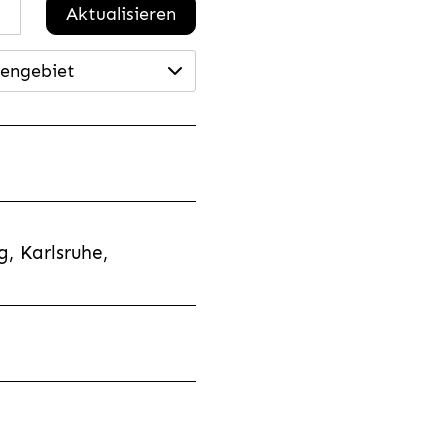
Aktualisieren
engebiet
, Karlsruhe,