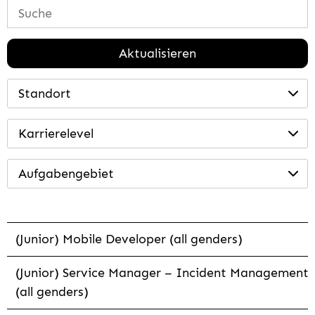
Aktualisieren
Standort
Karrierelevel
Aufgabengebiet
(Junior) Mobile Developer (all genders)
(Junior) Service Manager – Incident Management
(all genders)