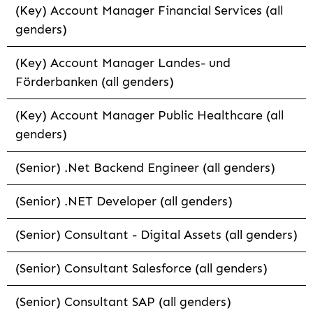
(Key) Account Manager Financial Services (all
genders)
(Key) Account Manager Landes- und
Förderbanken (all genders)
(Key) Account Manager Public Healthcare (all
genders)
(Senior) .Net Backend Engineer (all genders)
(Senior) .NET Developer (all genders)
(Senior) Consultant - Digital Assets (all genders)
(Senior) Consultant Salesforce (all genders)
(Senior) Consultant SAP (all genders)