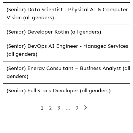
(Senior) Data Scientist - Physical AI & Computer
Vision (all genders)
(Senior) Developer Kotlin (all genders)
(Senior) DevOps AI Engineer - Managed Services
(all genders)
(Senior) Energy Consultant – Business Analyst (all
genders)
(Senior) Full Stack Developer (all genders)
1
2
3
...
9