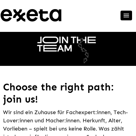
Choose the right path:
join us!
Wir sind ein Zuhause für Fachexpert:innen, Tech-
Lover:innen und Macher:innen. Herkunft, Alter,
Vorlieben – spielt bei uns keine Rolle. Was zählt