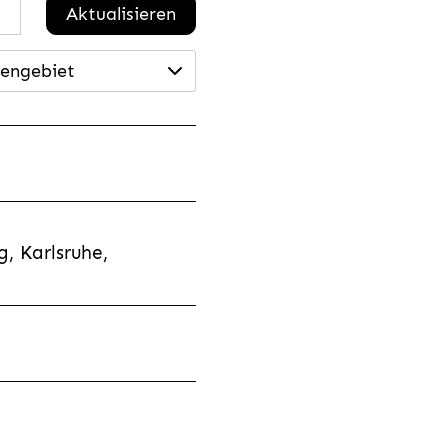
Aktualisieren
engebiet
, Karlsruhe,