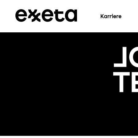
Karriere