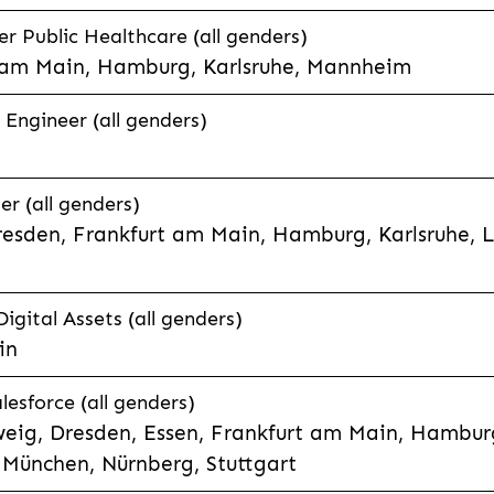
 Public Healthcare (all genders)
 am Main, Hamburg, Karlsruhe, Mannheim
 Engineer (all genders)
er (all genders)
esden, Frankfurt am Main, Hamburg, Karlsruhe, 
Digital Assets (all genders)
in
lesforce (all genders)
eig, Dresden, Essen, Frankfurt am Main, Hamburg
München, Nürnberg, Stuttgart