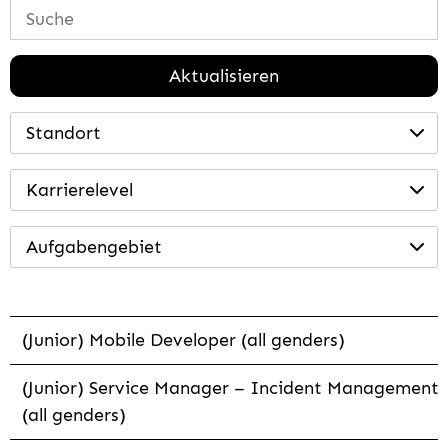
Aktualisieren
Standort
Karrierelevel
Aufgabengebiet
(Junior) Mobile Developer (all genders)
(Junior) Service Manager – Incident Management
(all genders)