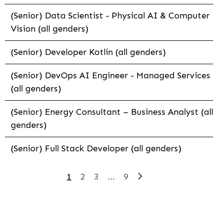
(Senior) Data Scientist - Physical AI & Computer
Vision (all genders)
(Senior) Developer Kotlin (all genders)
(Senior) DevOps AI Engineer - Managed Services
(all genders)
(Senior) Energy Consultant – Business Analyst (all
genders)
(Senior) Full Stack Developer (all genders)
1
2
3
...
9