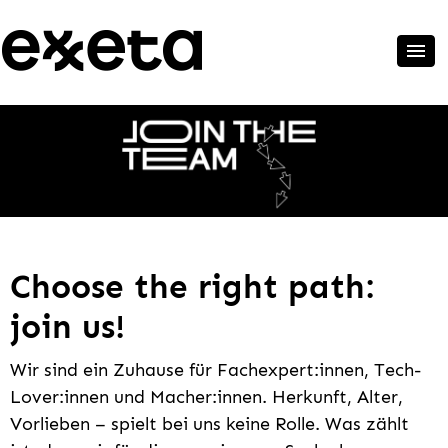
Choose the right path:
join us!
Wir sind ein Zuhause für Fachexpert:innen, Tech-
Lover:innen und Macher:innen. Herkunft, Alter,
Vorlieben – spielt bei uns keine Rolle. Was zählt