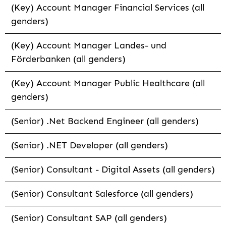
(Key) Account Manager Financial Services (all
genders)
(Key) Account Manager Landes- und
Förderbanken (all genders)
(Key) Account Manager Public Healthcare (all
genders)
(Senior) .Net Backend Engineer (all genders)
(Senior) .NET Developer (all genders)
(Senior) Consultant - Digital Assets (all genders)
(Senior) Consultant Salesforce (all genders)
(Senior) Consultant SAP (all genders)