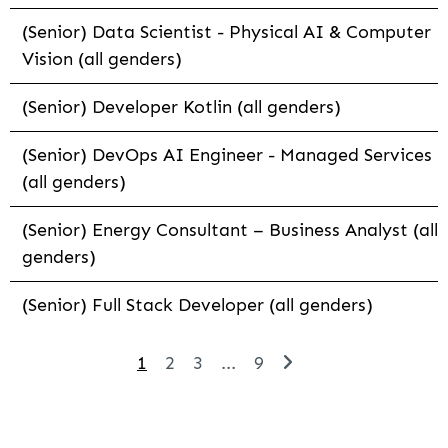
(Senior) Data Scientist - Physical AI & Computer
Vision (all genders)
(Senior) Developer Kotlin (all genders)
(Senior) DevOps AI Engineer - Managed Services
(all genders)
(Senior) Energy Consultant – Business Analyst (all
genders)
(Senior) Full Stack Developer (all genders)
1
2
3
...
9