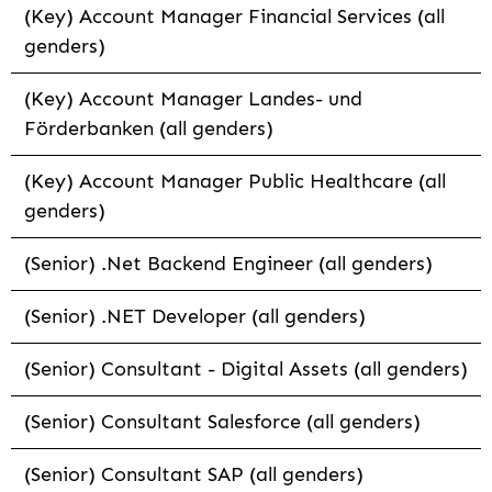
(Key) Account Manager Financial Services (all
genders)
(Key) Account Manager Landes- und
Förderbanken (all genders)
(Key) Account Manager Public Healthcare (all
genders)
(Senior) .Net Backend Engineer (all genders)
(Senior) .NET Developer (all genders)
(Senior) Consultant - Digital Assets (all genders)
(Senior) Consultant Salesforce (all genders)
(Senior) Consultant SAP (all genders)