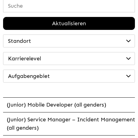
Aktualisieren
Standort
Karrierelevel
Aufgabengebiet
(Junior) Mobile Developer (all genders)
(Junior) Service Manager – Incident Management
(all genders)