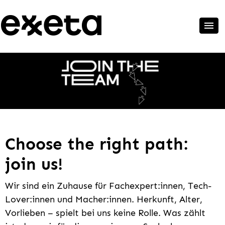
Choose the right path:
join us!
Wir sind ein Zuhause für Fachexpert:innen, Tech-
Lover:innen und Macher:innen. Herkunft, Alter,
Vorlieben – spielt bei uns keine Rolle. Was zählt