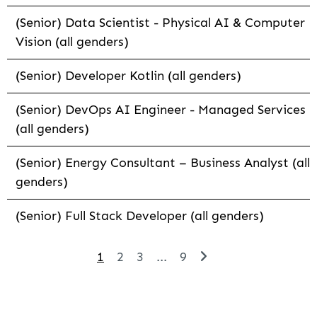
(Senior) Data Scientist - Physical AI & Computer
Vision (all genders)
(Senior) Developer Kotlin (all genders)
(Senior) DevOps AI Engineer - Managed Services
(all genders)
(Senior) Energy Consultant – Business Analyst (all
genders)
(Senior) Full Stack Developer (all genders)
1
2
3
...
9