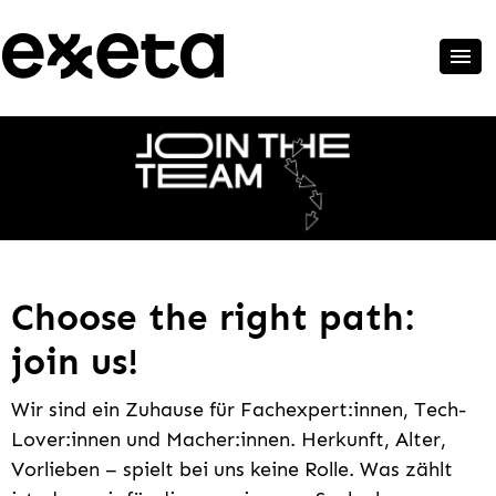
Choose the right path:
join us!
Wir sind ein Zuhause für Fachexpert:innen, Tech-
Lover:innen und Macher:innen. Herkunft, Alter,
Vorlieben – spielt bei uns keine Rolle. Was zählt