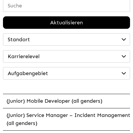
Aktualisieren
Standort
Karrierelevel
Aufgabengebiet
(Junior) Mobile Developer (all genders)
(Junior) Service Manager – Incident Management
(all genders)