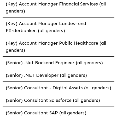
(Key) Account Manager Financial Services (all
genders)
(Key) Account Manager Landes- und
Förderbanken (all genders)
(Key) Account Manager Public Healthcare (all
genders)
(Senior) .Net Backend Engineer (all genders)
(Senior) .NET Developer (all genders)
(Senior) Consultant - Digital Assets (all genders)
(Senior) Consultant Salesforce (all genders)
(Senior) Consultant SAP (all genders)