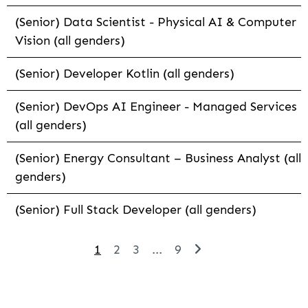
(Senior) Data Scientist - Physical AI & Computer
Vision (all genders)
(Senior) Developer Kotlin (all genders)
(Senior) DevOps AI Engineer - Managed Services
(all genders)
(Senior) Energy Consultant – Business Analyst (all
genders)
(Senior) Full Stack Developer (all genders)
1
2
3
...
9