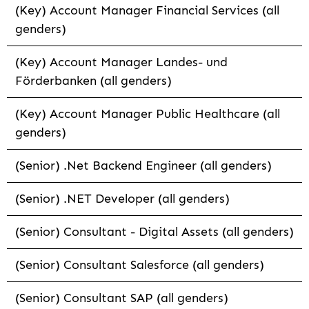
(Key) Account Manager Financial Services (all
genders)
(Key) Account Manager Landes- und
Förderbanken (all genders)
(Key) Account Manager Public Healthcare (all
genders)
(Senior) .Net Backend Engineer (all genders)
(Senior) .NET Developer (all genders)
(Senior) Consultant - Digital Assets (all genders)
(Senior) Consultant Salesforce (all genders)
(Senior) Consultant SAP (all genders)