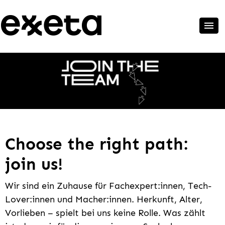
Choose the right path:
join us!
Wir sind ein Zuhause für Fachexpert:innen, Tech-
Lover:innen und Macher:innen. Herkunft, Alter,
Vorlieben – spielt bei uns keine Rolle. Was zählt