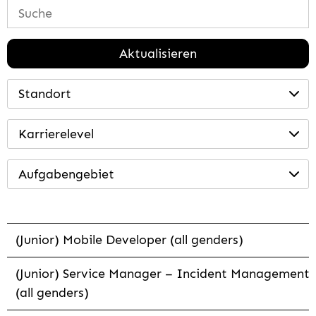
Aktualisieren
Standort
Karrierelevel
Aufgabengebiet
(Junior) Mobile Developer (all genders)
(Junior) Service Manager – Incident Management
(all genders)