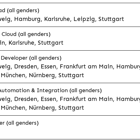
d (all genders)
eig, Hamburg, Karlsruhe, Leipzig, Stuttgart
loud (all genders)
, Karlsruhe, Stuttgart
 Developer (all genders)
eig, Dresden, Essen, Frankfurt am Main, Hamburg
München, Nürnberg, Stuttgart
 Automation & Integration (all genders)
eig, Dresden, Essen, Frankfurt am Main, Hamburg
München, Nürnberg, Stuttgart
r (all genders)