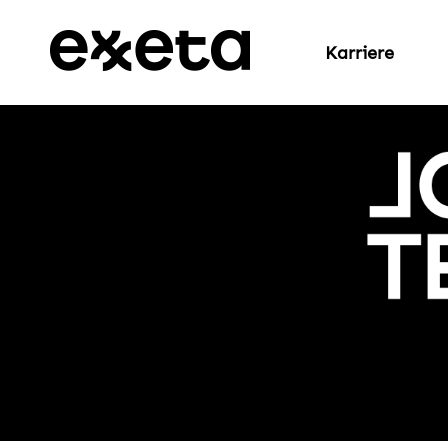
Karriere