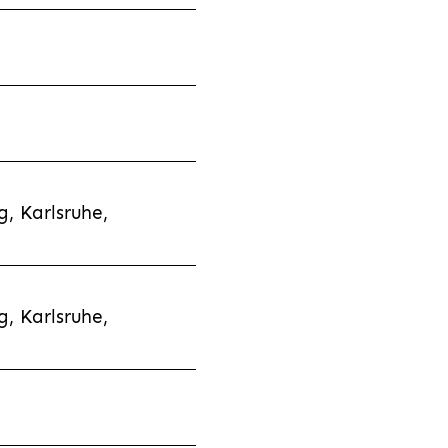
, Karlsruhe,
, Karlsruhe,