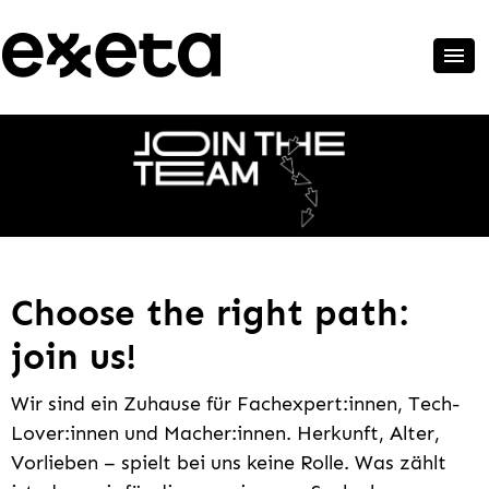
Choose the right path:
join us!
Wir sind ein Zuhause für Fachexpert:innen, Tech-
Lover:innen und Macher:innen. Herkunft, Alter,
Vorlieben – spielt bei uns keine Rolle. Was zählt