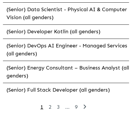
(Senior) Data Scientist - Physical AI & Computer
Vision (all genders)
(Senior) Developer Kotlin (all genders)
(Senior) DevOps AI Engineer - Managed Services
(all genders)
(Senior) Energy Consultant – Business Analyst (all
genders)
(Senior) Full Stack Developer (all genders)
1
2
3
...
9