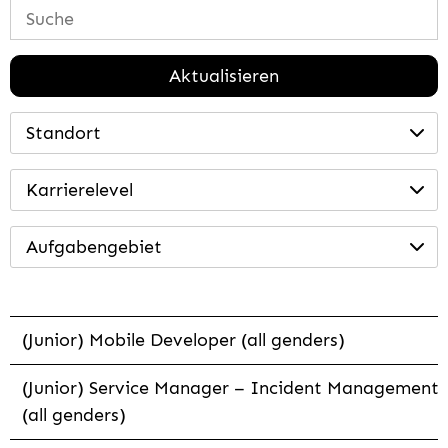
Aktualisieren
Standort
Karrierelevel
Aufgabengebiet
(Junior) Mobile Developer (all genders)
(Junior) Service Manager – Incident Management
(all genders)