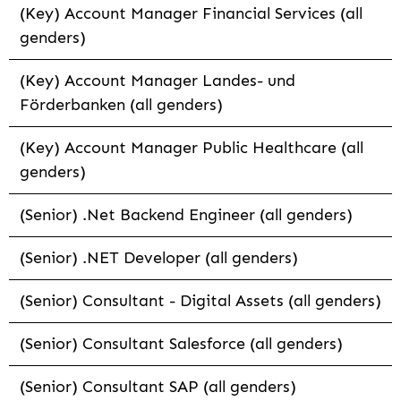
(Key) Account Manager Financial Services (all
genders)
(Key) Account Manager Landes- und
Förderbanken (all genders)
(Key) Account Manager Public Healthcare (all
genders)
(Senior) .Net Backend Engineer (all genders)
(Senior) .NET Developer (all genders)
(Senior) Consultant - Digital Assets (all genders)
(Senior) Consultant Salesforce (all genders)
(Senior) Consultant SAP (all genders)